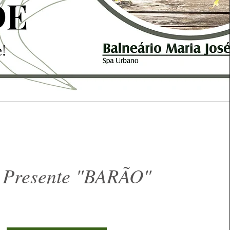
 Presente "BARÃO"